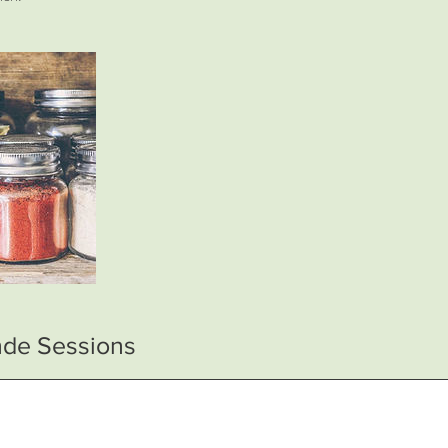
de Sessions