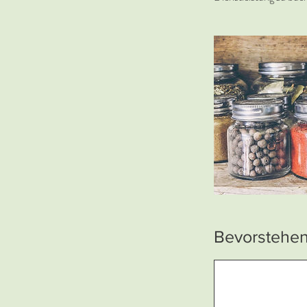
Bevorstehen