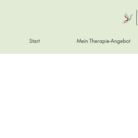
Start
Mein Therapie-Angebot