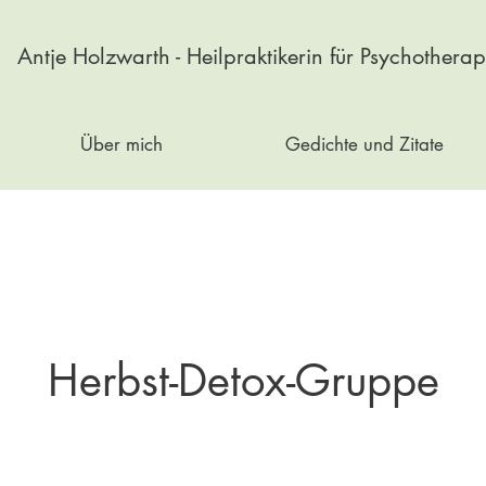
Antje Holzwarth - Heilpraktikerin für Psychotherap
Über mich
Gedichte und Zitate
Herbst-Detox-Gruppe